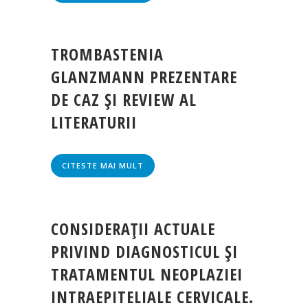
TROMBASTENIA
GLANZMANN PREZENTARE
DE CAZ ŞI REVIEW AL
LITERATURII
CITESTE MAI MULT
CONSIDERAŢII ACTUALE
PRIVIND DIAGNOSTICUL ŞI
TRATAMENTUL NEOPLAZIEI
INTRAEPITELIALE CERVICALE.