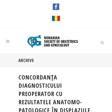
ARCHIVE
CONCORDANŢA
DIAGNOSTICULUI
PREOPERATOR CU
REZULTATELE ANATOMO-
PATOLOGICE ÎN DISPLAZIILE