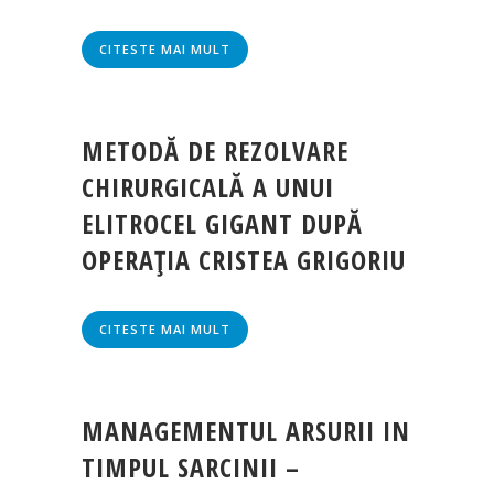
CITESTE MAI MULT
METODĂ DE REZOLVARE
CHIRURGICALĂ A UNUI
ELITROCEL GIGANT DUPĂ
OPERAŢIA CRISTEA GRIGORIU
CITESTE MAI MULT
MANAGEMENTUL ARSURII IN
TIMPUL SARCINII –