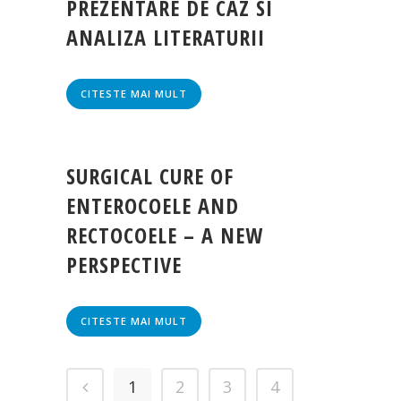
PREZENTARE DE CAZ SI
ANALIZA LITERATURII
CITESTE MAI MULT
SURGICAL CURE OF
ENTEROCOELE AND
RECTOCOELE – A NEW
PERSPECTIVE
CITESTE MAI MULT
1
2
3
4