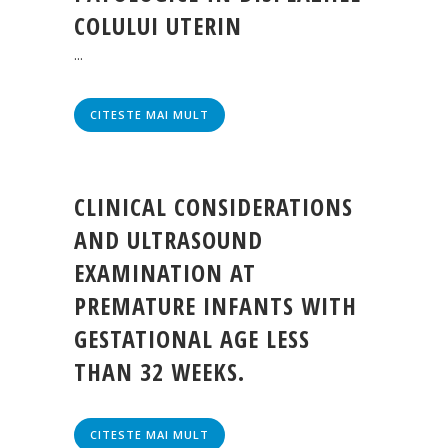
COLULUI UTERIN
...
CITESTE MAI MULT
CLINICAL CONSIDERATIONS
AND ULTRASOUND
EXAMINATION AT
PREMATURE INFANTS WITH
GESTATIONAL AGE LESS
THAN 32 WEEKS.
CITESTE MAI MULT