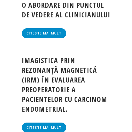
O ABORDARE DIN PUNCTUL
DE VEDERE AL CLINICIANULUI
CITESTE MAI MULT
IMAGISTICA PRIN
REZONANŢĂ MAGNETICĂ
(IRM) ÎN EVALUAREA
PREOPERATORIE A
PACIENTELOR CU CARCINOM
ENDOMETRIAL.
CITESTE MAI MULT