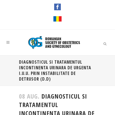
DIAGNOSTICUL SI TRATAMENTUL
INCONTINENTA URINARA DE URGENTA
I.U.U. PRIN INSTABILITATE DE
DETRUSOR (D.D)
08 AUG.
DIAGNOSTICUL SI
TRATAMENTUL
INCONTINENTA URINARA DE